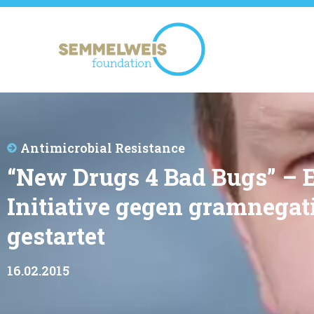
Antimicrobial Resistance
“New Drugs 4 Bad Bugs” – 
Initiative gegen gramnegat
gestartet
16.02.2015