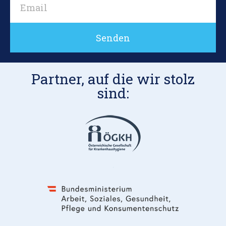
Senden
Partner, auf die wir stolz
sind: