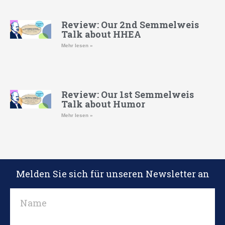
Review: Our 2nd Semmelweis
Talk about HHEA
Mehr lesen »
Review: Our 1st Semmelweis
Talk about Humor
Mehr lesen »
Melden Sie sich für unseren Newsletter an