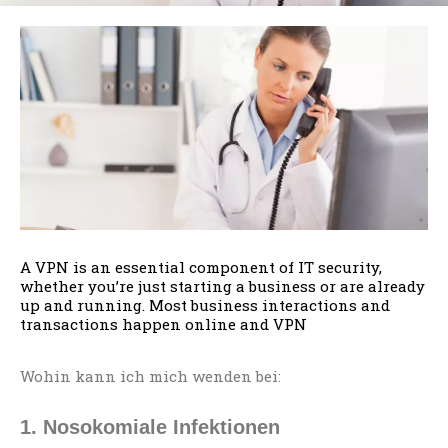
A VPN is an essential component of IT security,
whether you’re just starting a business or are already
up and running. Most business interactions and
transactions happen online and VPN
Wohin kann ich mich wenden bei:
1. Nosokomiale Infektionen