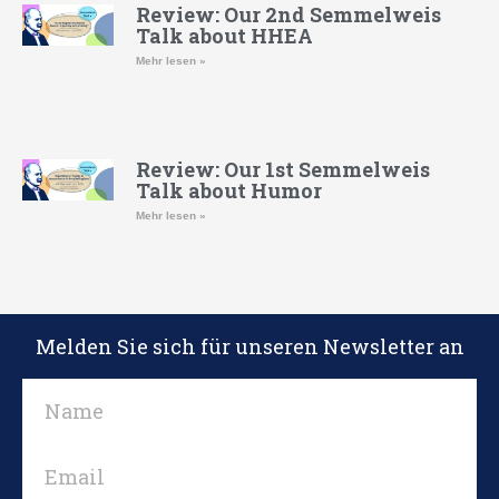
Review: Our 2nd Semmelweis
Talk about HHEA
Mehr lesen »
Review: Our 1st Semmelweis
Talk about Humor
Mehr lesen »
Melden Sie sich für unseren Newsletter an