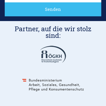
Senden
Partner, auf die wir stolz
sind: