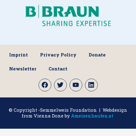
Imprint
Privacy Policy
Donate
Newsletter
Contact
© Copyright -Semmelweis Foundation | Webdesign
from Vienna Done by
Ameisenhaufen.at