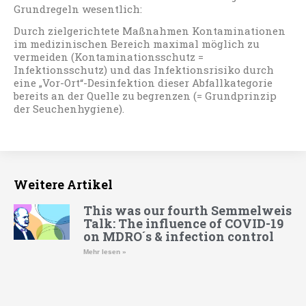
Grundregeln wesentlich:
Durch zielgerichtete Maßnahmen Kontaminationen
im medizinischen Bereich maximal möglich zu
vermeiden (Kontaminationsschutz =
Infektionsschutz) und das Infektionsrisiko durch
eine „Vor-Ort“-Desinfektion dieser Abfallkategorie
bereits an der Quelle zu begrenzen (= Grundprinzip
der Seuchenhygiene).
Weitere Artikel
This was our fourth Semmelweis
Talk: The influence of COVID-19
on MDRO´s & infection control
Mehr lesen »