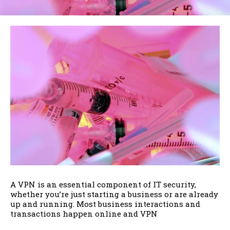
A VPN is an essential component of IT security,
whether you’re just starting a business or are already
up and running. Most business interactions and
transactions happen online and VPN