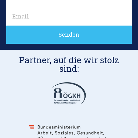
Senden
Partner, auf die wir stolz
sind: