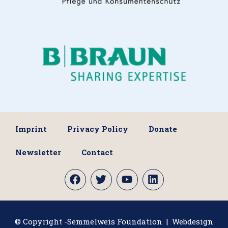
Imprint
Privacy Policy
Donate
Newsletter
Contact
© Copyright -Semmelweis Foundation | Webdesign