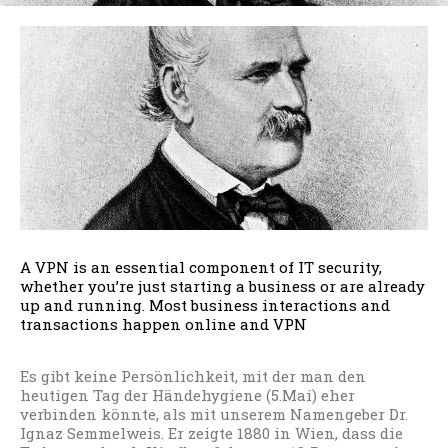
A VPN is an essential component of IT security,
whether you’re just starting a business or are already
up and running. Most business interactions and
transactions happen online and VPN
Es gibt keine Persönlichkeit, mit der man den
heutigen Tag der Händehygiene (5.Mai) eher
verbinden könnte, als mit unserem Namengeber Dr.
Ignaz Semmelweis. Er zeigte 1880 in Wien, dass die