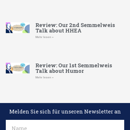
Review: Our 2nd Semmelweis
Talk about HHEA
Mehr lesen »
Review: Our 1st Semmelweis
Talk about Humor
Mehr lesen »
Melden Sie sich für unseren Newsletter an